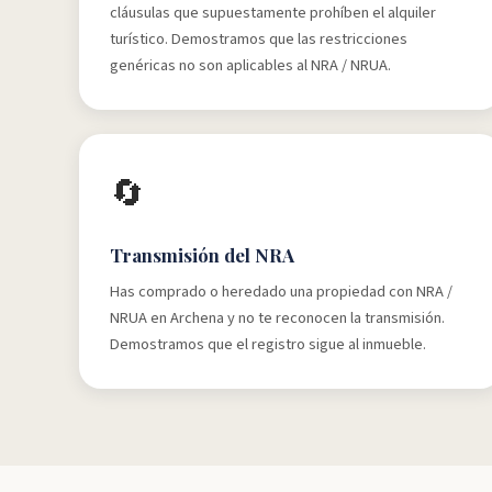
cláusulas que supuestamente prohíben el alquiler
turístico. Demostramos que las restricciones
genéricas no son aplicables al NRA / NRUA.
🔄
Transmisión del NRA
Has comprado o heredado una propiedad con NRA /
NRUA en Archena y no te reconocen la transmisión.
Demostramos que el registro sigue al inmueble.