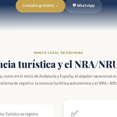
Consulta gratuita →
💬 WhatsApp
MARCO LEGAL EN ARCHENA
encia turística y el NRA/N
, como en el resto de Andalucía y España, el alquiler vacacional es
istema de registro: la licencia turística autonómica y el NRA / NR
✅
so Turístico se registra