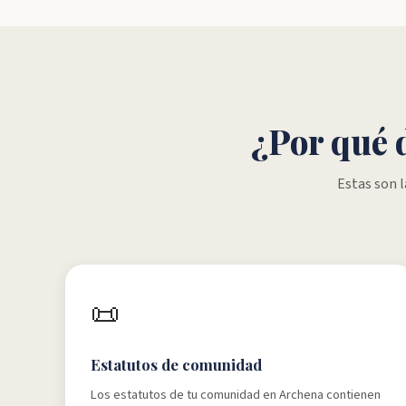
¿Por qué 
Estas son 
📜
Estatutos de comunidad
Los estatutos de tu comunidad en Archena contienen