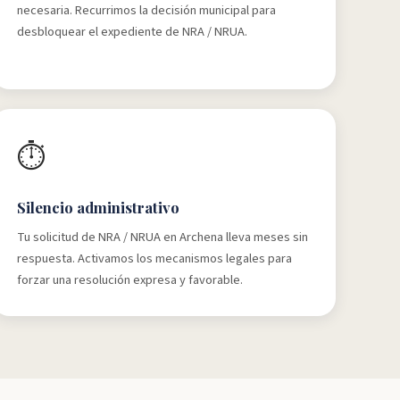
necesaria. Recurrimos la decisión municipal para
desbloquear el expediente de NRA / NRUA.
⏱️
Silencio administrativo
Tu solicitud de NRA / NRUA en Archena lleva meses sin
respuesta. Activamos los mecanismos legales para
forzar una resolución expresa y favorable.