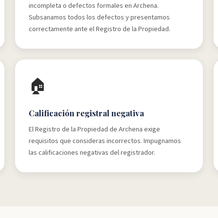
incompleta o defectos formales en Archena.
Subsanamos todos los defectos y presentamos
correctamente ante el Registro de la Propiedad.
🏠
Calificación registral negativa
El Registro de la Propiedad de Archena exige
requisitos que consideras incorrectos. Impugnamos
las calificaciones negativas del registrador.