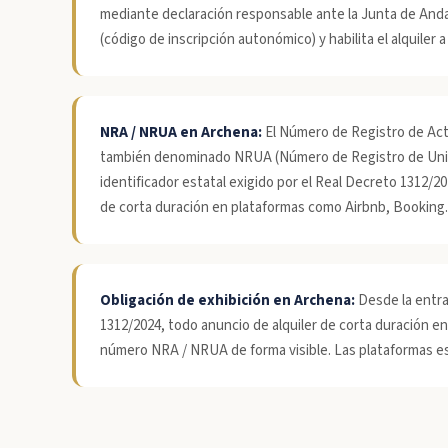
mediante declaración responsable ante la Junta de Anda
(código de inscripción autonómico) y habilita el alquiler a
NRA / NRUA en Archena:
El Número de Registro de Act
también denominado NRUA (Número de Registro de Unid
identificador estatal exigido por el Real Decreto 1312/202
de corta duración en plataformas como Airbnb, Booking
Obligación de exhibición en Archena:
Desde la entra
1312/2024, todo anuncio de alquiler de corta duración e
número NRA / NRUA de forma visible. Las plataformas est