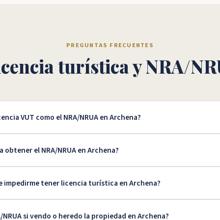
PREGUNTAS FRECUENTES
icencia turística y NRA/N
licencia VUT como el NRA/NRUA en Archena?
a obtener el NRA/NRUA en Archena?
impedirme tener licencia turística en Archena?
A/NRUA si vendo o heredo la propiedad en Archena?