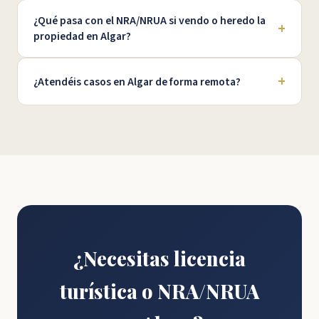
¿Qué pasa con el NRA/NRUA si vendo o heredo la
+
propiedad en Algar?
+
¿Atendéis casos en Algar de forma remota?
¿Necesitas licencia
turística o NRA/NRUA