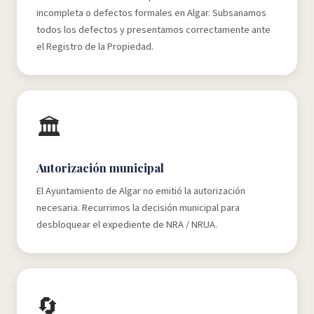
incompleta o defectos formales en Algar. Subsanamos
todos los defectos y presentamos correctamente ante
el Registro de la Propiedad.
🏛️
Autorización municipal
El Ayuntamiento de Algar no emitió la autorización
necesaria. Recurrimos la decisión municipal para
desbloquear el expediente de NRA / NRUA.
🔄