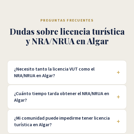
PREGUNTAS FRECUENTES
Dudas sobre licencia turística
y NRA/NRUA en Algar
¿Necesito tanto la licencia VUT como el
+
NRA/NRUA en Algar?
¿Cuánto tiempo tarda obtener el NRA/NRUA en
+
Algar?
¿Mi comunidad puede impedirme tener licencia
+
turística en Algar?