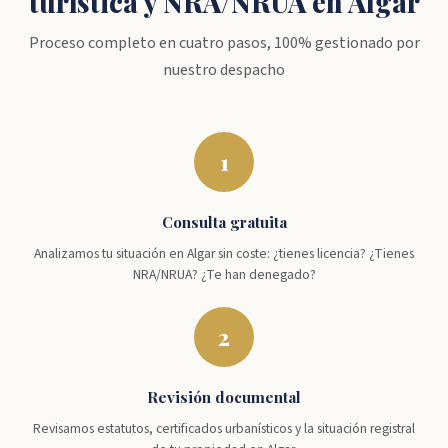
turística y NRA/NRUA en Algar
Proceso completo en cuatro pasos, 100% gestionado por
nuestro despacho
1
Consulta gratuita
Analizamos tu situación en Algar sin coste: ¿tienes licencia? ¿Tienes
NRA/NRUA? ¿Te han denegado?
2
Revisión documental
Revisamos estatutos, certificados urbanísticos y la situación registral