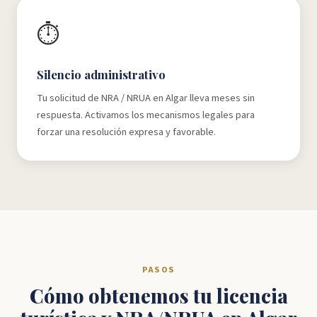
⏱️
Silencio administrativo
Tu solicitud de NRA / NRUA en Algar lleva meses sin
respuesta. Activamos los mecanismos legales para
forzar una resolución expresa y favorable.
PASOS
Cómo obtenemos tu licencia