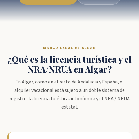
MARCO LEGAL EN ALGAR
¿Qué es la licencia turística y el
NRA/NRUA en Algar?
En Algar, como en el resto de Andalucía y España, el
alquiler vacacional está sujeto a un doble sistema de
registro: la licencia turística autonómica y el NRA / NRUA
estatal.