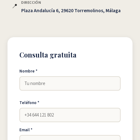
DIRECCIÓN
📍
Plaza Andalucía 6, 29620 Torremolinos, Málaga
Consulta gratuita
Nombre *
Teléfono *
Email *