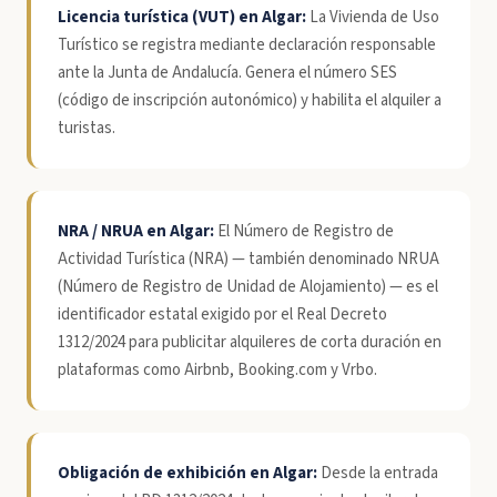
Licencia turística (VUT) en Algar:
La Vivienda de Uso
Turístico se registra mediante declaración responsable
ante la Junta de Andalucía. Genera el número SES
(código de inscripción autonómico) y habilita el alquiler a
turistas.
NRA / NRUA en Algar:
El Número de Registro de
Actividad Turística (NRA) — también denominado NRUA
(Número de Registro de Unidad de Alojamiento) — es el
identificador estatal exigido por el Real Decreto
1312/2024 para publicitar alquileres de corta duración en
plataformas como Airbnb, Booking.com y Vrbo.
Obligación de exhibición en Algar:
Desde la entrada