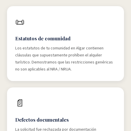
📜
Estatutos de comunidad
Los estatutos de tu comunidad en Algar contienen
cláusulas que supuestamente prohíben el alquiler
turístico. Demostramos que las restricciones genéricas
no son aplicables al NRA / NRUA.
📄
Defectos documentales
La solicitud fue rechazada por documentación