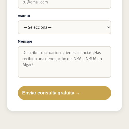
Asunto
Mensaje
Enviar consulta gratuita →