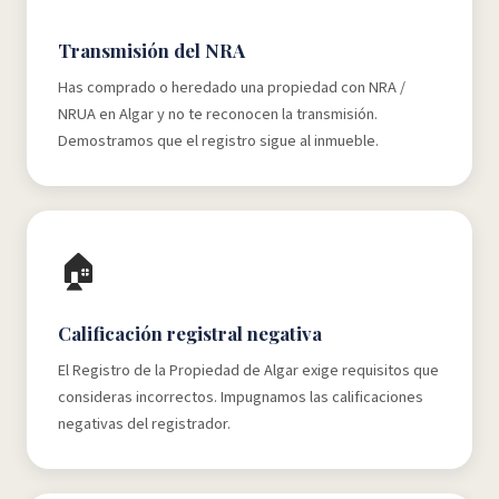
Transmisión del NRA
Has comprado o heredado una propiedad con NRA /
NRUA en Algar y no te reconocen la transmisión.
Demostramos que el registro sigue al inmueble.
🏠
Calificación registral negativa
El Registro de la Propiedad de Algar exige requisitos que
consideras incorrectos. Impugnamos las calificaciones
negativas del registrador.