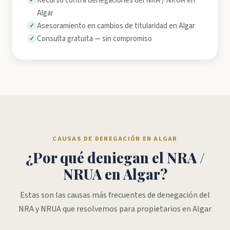
Recurso contra denegaciones del NRA / NRUA en
✓
Algar
Asesoramiento en cambios de titularidad en Algar
✓
Consulta gratuita — sin compromiso
✓
CAUSAS DE DENEGACIÓN EN ALGAR
¿Por qué deniegan el NRA /
NRUA en Algar?
Estas son las causas más frecuentes de denegación del
NRA y NRUA que resolvemos para propietarios en Algar