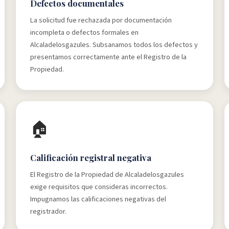
Defectos documentales
La solicitud fue rechazada por documentación
incompleta o defectos formales en
Alcaladelosgazules. Subsanamos todos los defectos y
presentamos correctamente ante el Registro de la
Propiedad.
🏠
Calificación registral negativa
El Registro de la Propiedad de Alcaladelosgazules
exige requisitos que consideras incorrectos.
Impugnamos las calificaciones negativas del
registrador.