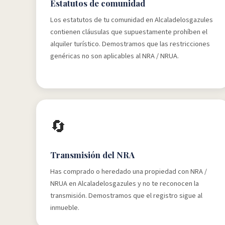
Estatutos de comunidad
Los estatutos de tu comunidad en Alcaladelosgazules
contienen cláusulas que supuestamente prohíben el
alquiler turístico. Demostramos que las restricciones
genéricas no son aplicables al NRA / NRUA.
🔄
Transmisión del NRA
Has comprado o heredado una propiedad con NRA /
NRUA en Alcaladelosgazules y no te reconocen la
transmisión. Demostramos que el registro sigue al
inmueble.