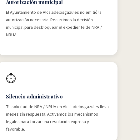
Autorización municipal
El Ayuntamiento de Alcaladelosgazules no emitió la
autorización necesaria. Recurrimos la decisión
municipal para desbloquear el expediente de NRA /
NRUA.
⏱️
Silencio administrativo
Tu solicitud de NRA / NRUA en Alcaladelosgazules lleva
meses sin respuesta. Activamos los mecanismos
legales para forzar una resolución expresa y
favorable.