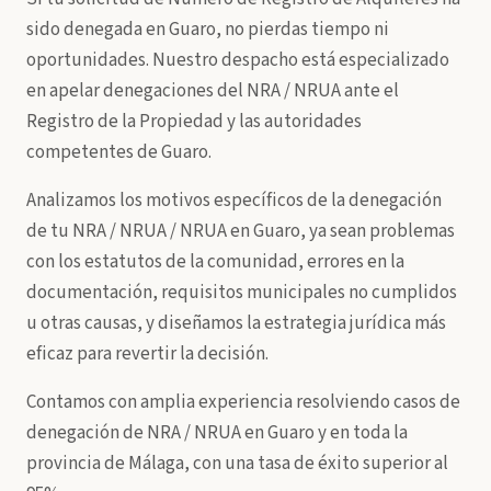
sido denegada en Guaro, no pierdas tiempo ni
oportunidades. Nuestro despacho está especializado
en apelar denegaciones del NRA / NRUA ante el
Registro de la Propiedad y las autoridades
competentes de Guaro.
Analizamos los motivos específicos de la denegación
de tu NRA / NRUA / NRUA en Guaro, ya sean problemas
con los estatutos de la comunidad, errores en la
documentación, requisitos municipales no cumplidos
u otras causas, y diseñamos la estrategia jurídica más
eficaz para revertir la decisión.
Contamos con amplia experiencia resolviendo casos de
denegación de NRA / NRUA en Guaro y en toda la
provincia de Málaga, con una tasa de éxito superior al