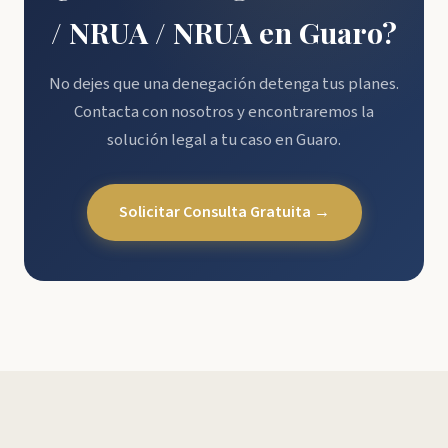
/ NRUA / NRUA en Guaro?
No dejes que una denegación detenga tus planes.
Contacta con nosotros y encontraremos la
solución legal a tu caso en Guaro.
Solicitar Consulta Gratuita →