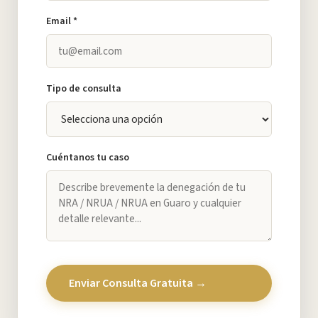
Email *
Tipo de consulta
Cuéntanos tu caso
Enviar Consulta Gratuita →