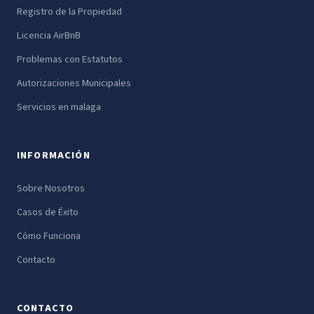
Registro de la Propiedad
Licencia AirBnB
Problemas con Estatutos
Autorizaciones Municipales
Servicios en malaga
INFORMACIÓN
Sobre Nosotros
Casos de Éxito
Cómo Funciona
Contacto
CONTACTO