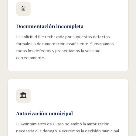
📄
Documentación incompleta
La solicitud fue rechazada por supuestos defectos
formales o documentación insuficiente. Subsanamos
todos los defectos y presentamos la solicitud
correctamente.
🏛️
Autorización municipal
El Ayuntamiento de Guaro no emitió la autorización
necesaria o la denegó. Recurrimos la decisión municipal