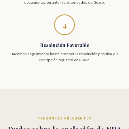
documentación ante las autoridades de Guaro.
4
Resolución Favorable
Hacemos seguimiento hasta obtener la resolución positiva y la
inscripción registral en Guaro.
PREGUNTAS FRECUENTES