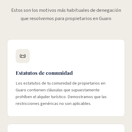
Estos son los motivos más habituales de denegación
que resolvemos para propietarios en Guaro
📜
Estatutos de comunidad
Los estatutos de tu comunidad de propietarios en
Guaro contienen cláusulas que supuestamente
prohíben el alquiler turístico. Demostramos que las
restricciones genéricas no son aplicables.