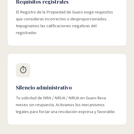
Requisitos registrales
El Registro de la Propiedad de Guaro exige requisitos
que consideras incorrectos o desproporcionados.
Impugnamos las calificaciones negativas del
registrador.
⏱️
Silencio administrativo
Tu solicitud de NRA / NRUA / NRUA en Guaro lleva
meses sin respuesta. Activamos los mecanismos
legales para forzar una resolución expresa y favorable.