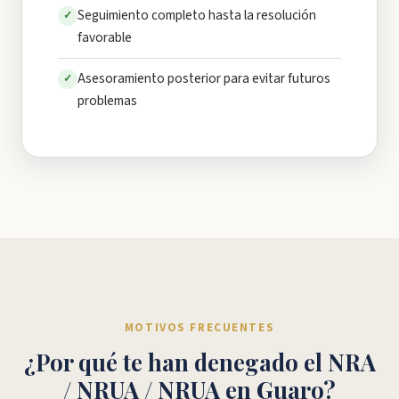
Seguimiento completo hasta la resolución
✓
favorable
Asesoramiento posterior para evitar futuros
✓
problemas
MOTIVOS FRECUENTES
¿Por qué te han denegado el NRA
/ NRUA / NRUA en Guaro?