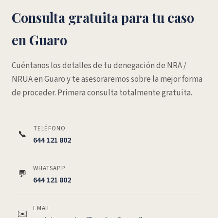
Consulta gratuita para tu caso
en Guaro
Cuéntanos los detalles de tu denegación de NRA /
NRUA en Guaro y te asesoraremos sobre la mejor forma
de proceder. Primera consulta totalmente gratuita.
TELÉFONO
📞
644 121 802
WHATSAPP
💬
644 121 802
EMAIL
✉️