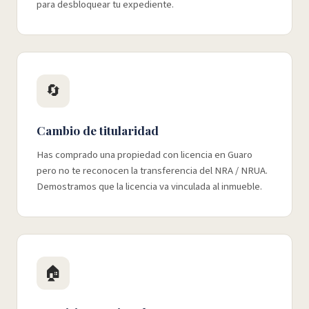
para desbloquear tu expediente.
🔄
Cambio de titularidad
Has comprado una propiedad con licencia en Guaro
pero no te reconocen la transferencia del NRA / NRUA.
Demostramos que la licencia va vinculada al inmueble.
🏠