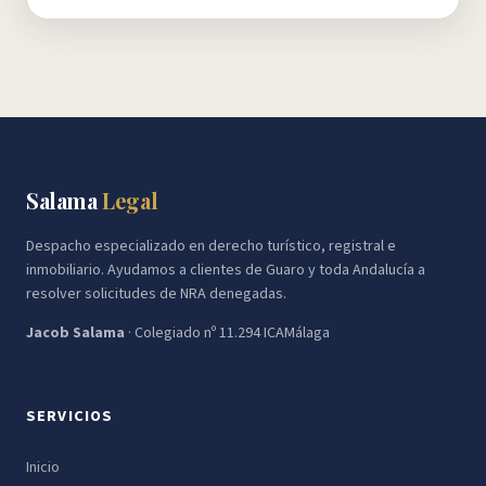
Salama
Legal
Despacho especializado en derecho turístico, registral e
inmobiliario. Ayudamos a clientes de Guaro y toda Andalucía a
resolver solicitudes de NRA denegadas.
Jacob Salama
· Colegiado nº 11.294 ICAMálaga
SERVICIOS
Inicio