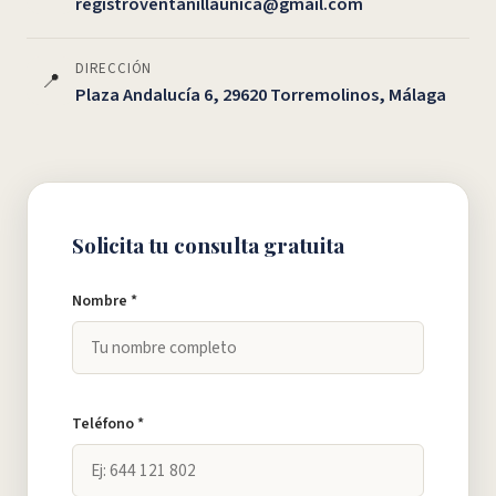
registroventanillaunica@gmail.com
DIRECCIÓN
📍
Plaza Andalucía 6, 29620 Torremolinos, Málaga
Solicita tu consulta gratuita
Nombre *
Teléfono *