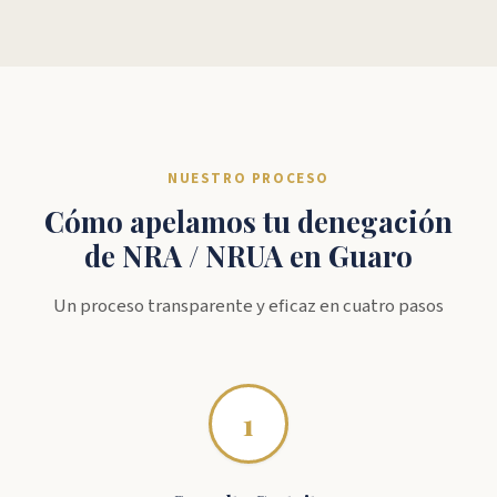
NUESTRO PROCESO
Cómo apelamos tu denegación
de NRA / NRUA en Guaro
Un proceso transparente y eficaz en cuatro pasos
1