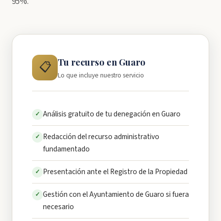
95%.
Tu recurso en Guaro
📋
Lo que incluye nuestro servicio
Análisis gratuito de tu denegación en Guaro
✓
Redacción del recurso administrativo
✓
fundamentado
Presentación ante el Registro de la Propiedad
✓
Gestión con el Ayuntamiento de Guaro si fuera
✓
necesario