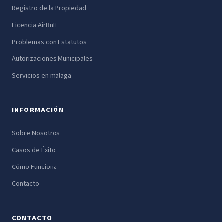
Registro de la Propiedad
Licencia AirBnB
Problemas con Estatutos
Autorizaciones Municipales
Servicios en malaga
INFORMACIÓN
Sobre Nosotros
Casos de Éxito
Cómo Funciona
Contacto
CONTACTO