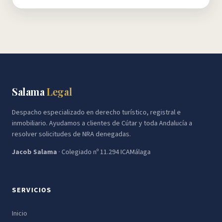
Salama
Legal
Despacho especializado en derecho turístico, registral e
inmobiliario. Ayudamos a clientes de Cútar y toda Andalucía a
resolver solicitudes de NRA denegadas.
Jacob Salama
· Colegiado nº 11.294 ICAMálaga
SERVICIOS
Inicio