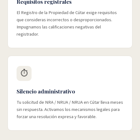
Requisitos registrales
El Registro de la Propiedad de Cútar exige requisitos
que consideras incorrectos o desproporcionados.
Impugnamos las calificaciones negativas del
registrador.
⏱️
Silencio administrativo
Tu solicitud de NRA / NRUA / NRUA en Cútar lleva meses
sin respuesta. Activamos los mecanismos legales para
forzar una resolución expresa y favorable.