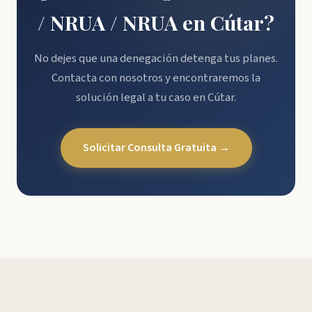
/ NRUA / NRUA en Cútar?
No dejes que una denegación detenga tus planes.
Contacta con nosotros y encontraremos la
solución legal a tu caso en Cútar.
Solicitar Consulta Gratuita →