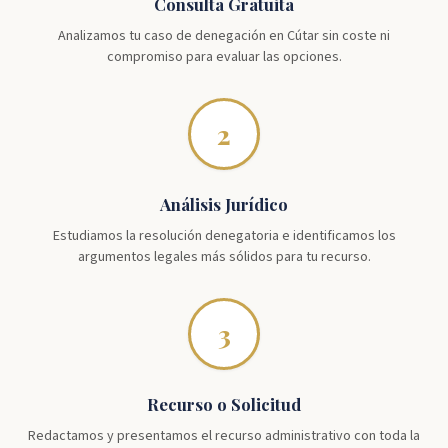
Consulta Gratuita
Analizamos tu caso de denegación en Cútar sin coste ni
compromiso para evaluar las opciones.
2
Análisis Jurídico
Estudiamos la resolución denegatoria e identificamos los
argumentos legales más sólidos para tu recurso.
3
Recurso o Solicitud
Redactamos y presentamos el recurso administrativo con toda la