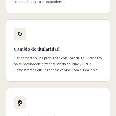
para desbloquear tu expediente.
🔄
Cambio de titularidad
Has comprado una propiedad con licencia en Cútar pero
no te reconocen la transferencia del NRA / NRUA.
Demostramos que la licencia va vinculada al inmueble.
🏠