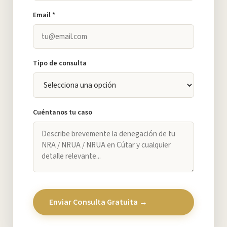
Email *
Tipo de consulta
Cuéntanos tu caso
Enviar Consulta Gratuita →