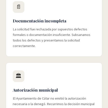
📄
Documentación incompleta
La solicitud fue rechazada por supuestos defectos
formales o documentación insuficiente. Subsanamos
todos los defectos y presentamos la solicitud
correctamente.
🏛️
Autorización municipal
El Ayuntamiento de Cútar no emitió la autorización
necesaria o la denegó. Recurrimos la decisión municipal