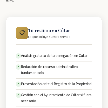
95%.
Tu recurso en Cútar
📋
Lo que incluye nuestro servicio
Análisis gratuito de tu denegación en Cútar
✓
Redacción del recurso administrativo
✓
fundamentado
Presentación ante el Registro de la Propiedad
✓
Gestión con el Ayuntamiento de Cútar si fuera
✓
necesario