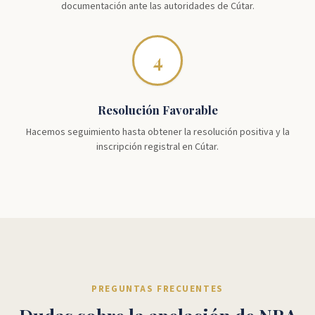
documentación ante las autoridades de Cútar.
4
Resolución Favorable
Hacemos seguimiento hasta obtener la resolución positiva y la
inscripción registral en Cútar.
PREGUNTAS FRECUENTES