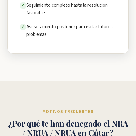
Seguimiento completo hasta la resolución
✓
favorable
Asesoramiento posterior para evitar futuros
✓
problemas
MOTIVOS FRECUENTES
¿Por qué te han denegado el NRA
/ NRUA / NRUA en Cútar?