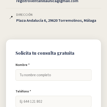
registroventanillaunica@gmail.com
DIRECCIÓN
📍
Plaza Andalucía 6, 29620 Torremolinos, Málaga
Solicita tu consulta gratuita
Nombre *
Teléfono *