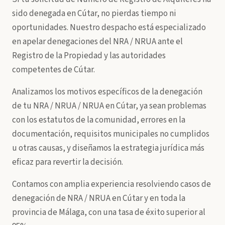
sido denegada en Cútar, no pierdas tiempo ni
oportunidades. Nuestro despacho está especializado
en apelar denegaciones del NRA / NRUA ante el
Registro de la Propiedad y las autoridades
competentes de Cútar.
Analizamos los motivos específicos de la denegación
de tu NRA / NRUA / NRUA en Cútar, ya sean problemas
con los estatutos de la comunidad, errores en la
documentación, requisitos municipales no cumplidos
u otras causas, y diseñamos la estrategia jurídica más
eficaz para revertir la decisión.
Contamos con amplia experiencia resolviendo casos de
denegación de NRA / NRUA en Cútar y en toda la
provincia de Málaga, con una tasa de éxito superior al