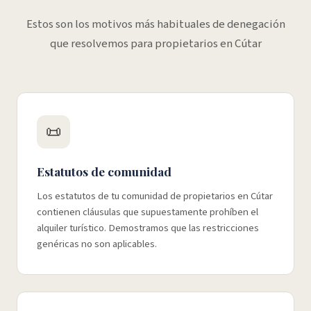
Estos son los motivos más habituales de denegación
que resolvemos para propietarios en Cútar
📜
Estatutos de comunidad
Los estatutos de tu comunidad de propietarios en Cútar
contienen cláusulas que supuestamente prohíben el
alquiler turístico. Demostramos que las restricciones
genéricas no son aplicables.