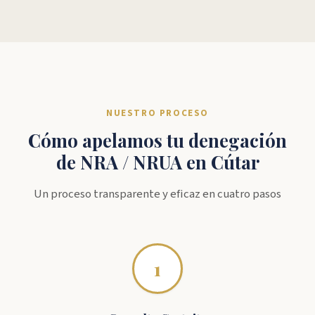
NUESTRO PROCESO
Cómo apelamos tu denegación
de NRA / NRUA en Cútar
Un proceso transparente y eficaz en cuatro pasos
1