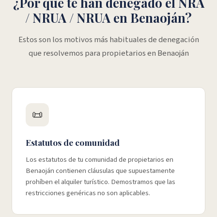
¿Por qué te han denegado el NRA
/ NRUA / NRUA en Benaoján?
Estos son los motivos más habituales de denegación
que resolvemos para propietarios en Benaoján
📜
Estatutos de comunidad
Los estatutos de tu comunidad de propietarios en
Benaoján contienen cláusulas que supuestamente
prohíben el alquiler turístico. Demostramos que las
restricciones genéricas no son aplicables.