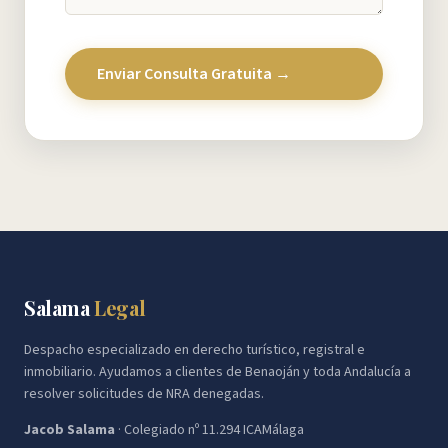
Enviar Consulta Gratuita →
Salama
Legal
Despacho especializado en derecho turístico, registral e
inmobiliario. Ayudamos a clientes de Benaoján y toda Andalucía a
resolver solicitudes de NRA denegadas.
Jacob Salama
· Colegiado nº 11.294 ICAMálaga