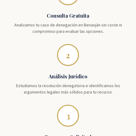
Consulta Gratuita
Analizamos tu caso de denegación en Benaoján sin coste ni
compromiso para evaluar las opciones.
2
Análisis Jurídico
Estudiamos la resolución denegatoria e identificamos los
argumentos legales más sólidos para tu recurso.
3