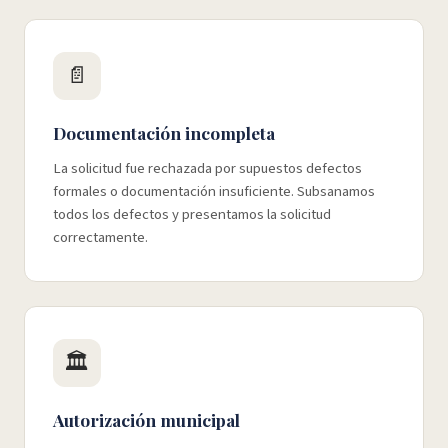
📄
Documentación incompleta
La solicitud fue rechazada por supuestos defectos
formales o documentación insuficiente. Subsanamos
todos los defectos y presentamos la solicitud
correctamente.
🏛️
Autorización municipal