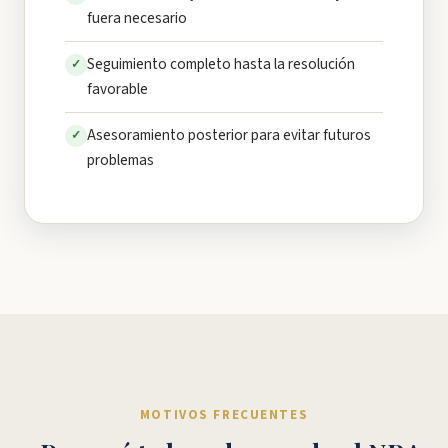
fuera necesario
Seguimiento completo hasta la resolución
✓
favorable
Asesoramiento posterior para evitar futuros
✓
problemas
MOTIVOS FRECUENTES