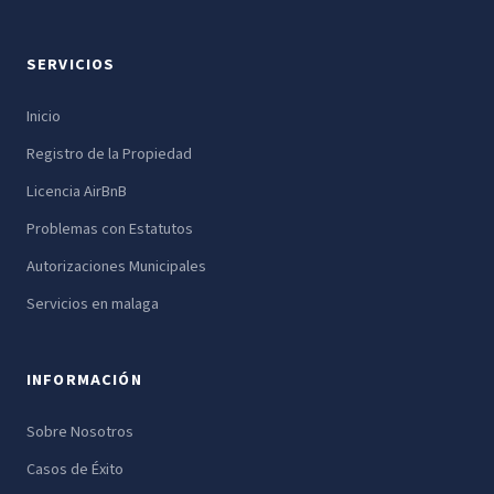
SERVICIOS
Inicio
Registro de la Propiedad
Licencia AirBnB
Problemas con Estatutos
Autorizaciones Municipales
Servicios en malaga
INFORMACIÓN
Sobre Nosotros
Casos de Éxito