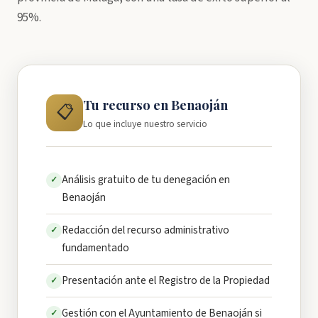
95%.
Tu recurso en Benaoján
📋
Lo que incluye nuestro servicio
Análisis gratuito de tu denegación en
✓
Benaoján
Redacción del recurso administrativo
✓
fundamentado
Presentación ante el Registro de la Propiedad
✓
Gestión con el Ayuntamiento de Benaoján si
✓