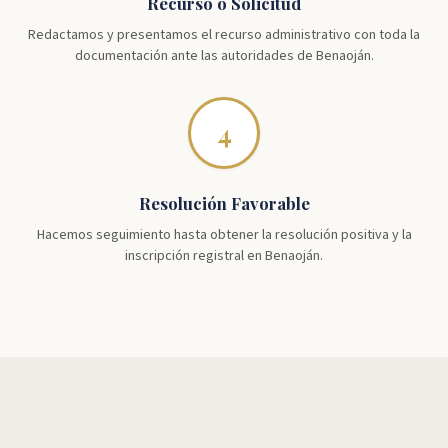
Recurso o Solicitud
Redactamos y presentamos el recurso administrativo con toda la
documentación ante las autoridades de Benaoján.
4
Resolución Favorable
Hacemos seguimiento hasta obtener la resolución positiva y la
inscripción registral en Benaoján.