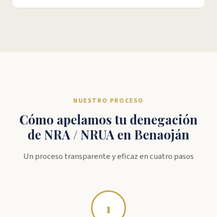
NUESTRO PROCESO
Cómo apelamos tu denegación
de NRA / NRUA en Benaoján
Un proceso transparente y eficaz en cuatro pasos
1