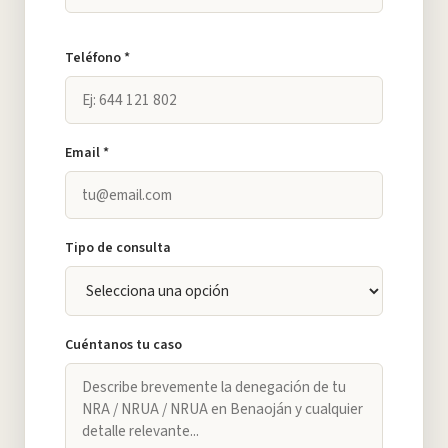
Teléfono *
Email *
Tipo de consulta
Cuéntanos tu caso