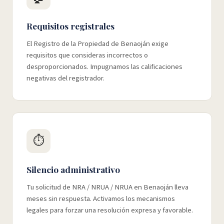
Requisitos registrales
El Registro de la Propiedad de Benaoján exige
requisitos que consideras incorrectos o
desproporcionados. Impugnamos las calificaciones
negativas del registrador.
⏱️
Silencio administrativo
Tu solicitud de NRA / NRUA / NRUA en Benaoján lleva
meses sin respuesta. Activamos los mecanismos
legales para forzar una resolución expresa y favorable.