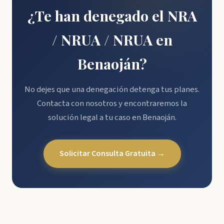
¿Te han denegado el NRA
/ NRUA / NRUA en
Benaoján?
No dejes que una denegación detenga tus planes.
Contacta con nosotros y encontraremos la
solución legal a tu caso en Benaoján.
Solicitar Consulta Gratuita →