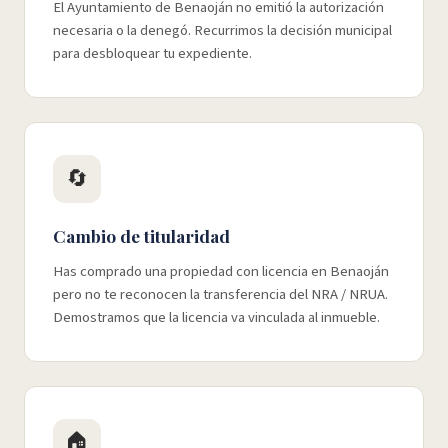
El Ayuntamiento de Benaoján no emitió la autorización
necesaria o la denegó. Recurrimos la decisión municipal
para desbloquear tu expediente.
🔄
Cambio de titularidad
Has comprado una propiedad con licencia en Benaoján
pero no te reconocen la transferencia del NRA / NRUA.
Demostramos que la licencia va vinculada al inmueble.
🏠