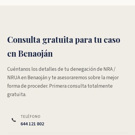
Consulta gratuita para tu caso
en Benaoján
Cuéntanos los detalles de tu denegación de NRA /
NRUA en Benaoján y te asesoraremos sobre la mejor
forma de proceder. Primera consulta totalmente
gratuita.
TELÉFONO
📞
644 121 802